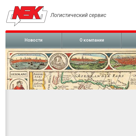
Логистический сервис
Новости
О компании