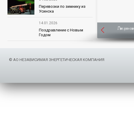
Перевозки по зимнику из
Усинска
14.01.2026
Крайни
Ликвидация чрезвычайных ситуаций
Лицензи
Поздравление с Новым
Годом
© АО НЕЗАВИСИМАЯ ЭНЕРГЕТИЧЕСКАЯ КОМПАНИЯ